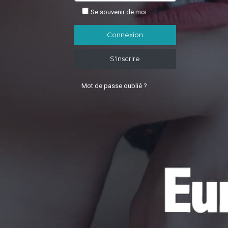
Se souvenir de moi
S'inscrire
Mot de passe oublié ?